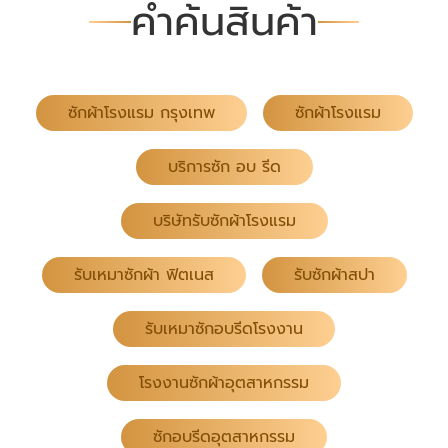
คำค้นสินค้า
ซักผ้าโรงแรม กรุงเทพ
ซักผ้าโรงแรม
บริการซัก อบ รีด
บริษัทรับซักผ้าโรงแรม
รับเหมาซักผ้า ฟิตเนส
รับซักผ้าสปา
รับเหมาซักอบรีดโรงงาน
โรงงานซักผ้าอุตสาหกรรม
ซักอบรีดอุตสาหกรรม