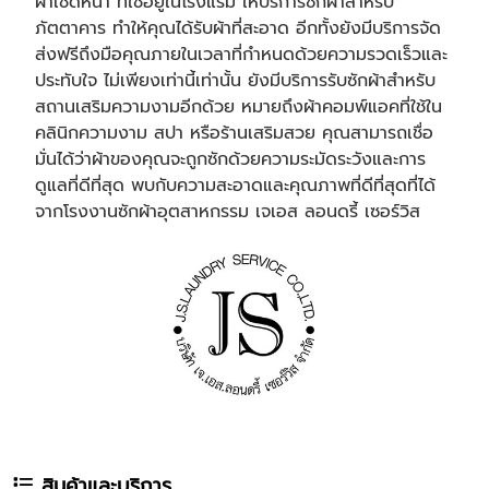
ผ้าเช็ดหน้า ที่ใช้อยู่ในโรงแรม ให้บริการซักผ้าสำหรับ
ภัตตาคาร ทำให้คุณได้รับผ้าที่สะอาด อีกทั้งยังมีบริการจัด
ส่งฟรีถึงมือคุณภายในเวลาที่กำหนดด้วยความรวดเร็วและ
ประทับใจ ไม่เพียงเท่านี้เท่านั้น ยังมีบริการรับซักผ้าสำหรับ
สถานเสริมความงามอีกด้วย หมายถึงผ้าคอมพ์แอคที่ใช้ใน
คลินิกความงาม สปา หรือร้านเสริมสวย คุณสามารถเชื่อ
มั่นได้ว่าผ้าของคุณจะถูกซักด้วยความระมัดระวังและการ
ดูแลที่ดีที่สุด พบกับความสะอาดและคุณภาพที่ดีที่สุดที่ได้
จากโรงงานซักผ้าอุตสาหกรรม เจเอส ลอนดรี้ เซอร์วิส
สินค้าและบริการ