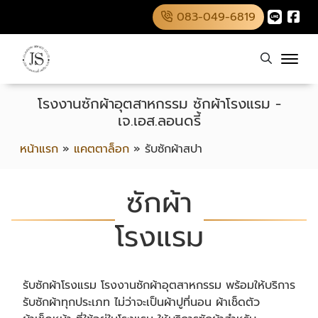
083-049-6819
โรงงานซักผ้าอุตสาหกรรม ซักผ้าโรงแรม -
เจ.เอส.ลอนดรี้
หน้าแรก
»
แคตตาล็อก
»
รับซักผ้าสปา
ซักผ้า
โรงแรม
รับซักผ้าโรงแรม โรงงานซักผ้าอุตสาหกรรม พร้อมให้บริการ
รับซักผ้าทุกประเภท ไม่ว่าจะเป็นผ้าปูที่นอน ผ้าเช็ดตัว