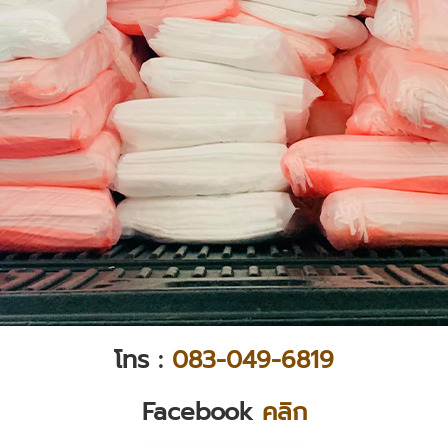
โทร :
083-049-6819
Facebook
คลิก