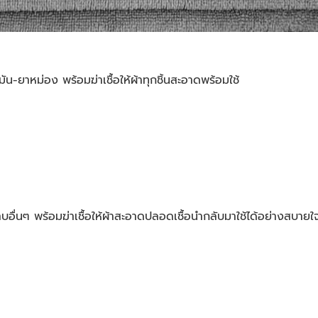
น-ยาหม่อง พร้อมฆ่าเชื้อให้ผ้าทุกชิ้นสะอาดพร้อมใช้
บอื่นๆ พร้อมฆ่าเชื้อให้ผ้าสะอาดปลอดเชื้อนำกลับมาใช้ได้อย่างสบายใ