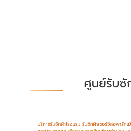
ศูนย์รับ
บริการรับซักผ้าโรงแรม รับซักผ้าเซอร์วิสอพาร์ทเม