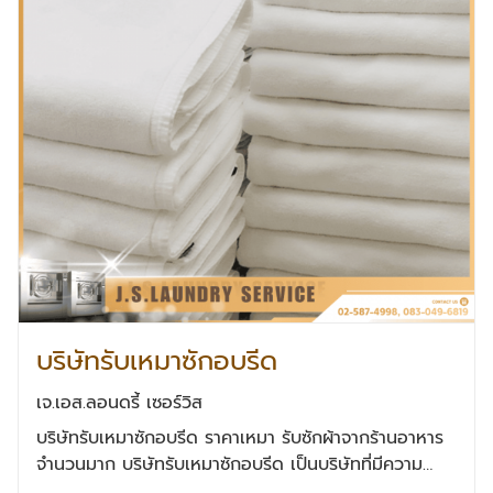
บริษัทรับเหมาซักอบรีด
เจ.เอส.ลอนดรี้ เซอร์วิส
บริษัทรับเหมาซักอบรีด ราคาเหมา รับซักผ้าจากร้านอาหาร
จำนวนมาก บริษัทรับเหมาซักอบรีด เป็นบริษัทที่มีความ
เชี่ยวชาญในการให้บริการซัก อบ และรีดสินค้าชนิด