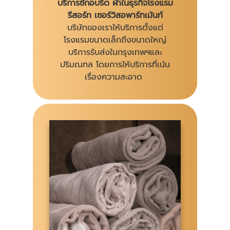
บริการซักอบรีด ผ้าในธุรกิจโรงแรม
รีสอร์ท เซอร์วิสอพาร์ทเม้นท์
บริษัทของเราให้บริการตั้งแต่
โรงแรมขนาดเล็กถึงขนาดใหญ่
บริการรับส่งในกรุงเทพฯและ
ปริมณฑล โดยการให้บริการที่เน้น
เรื่องความสะอาด