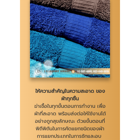
ให้ความสำคัญในความสะอาด ของ
ผ้าทุกชิ้น
ฆ่าเชื้อในทุกขั้นตอนการทำงาน เพื่อ
ผ้าที่สะอาด พร้อมส่งต่อให้ใช้งานได้
อย่างถูกสุขลักษณะ ด้วยขั้นตอนที่
พิถีพิถันในการคัดแยกชนิดของผ้า
การแยกประเภทในการซักและอบ