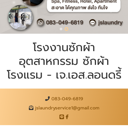
โรงงานซักผ้า
อุตสาหกรรม ซักผ้า
โรงแรม - เจ.เอส.ลอนดรี้
083-049-6819
jslaundryservice1@gmail.com