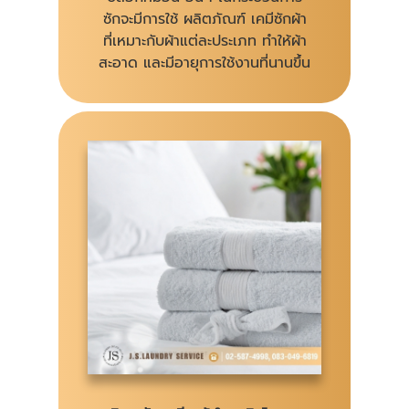
ซักจะมีการใช้ ผลิตภัณฑ์ เคมีซักผ้า
ที่เหมาะกับผ้าแต่ละประเภท ทำให้ผ้า
สะอาด และมีอายุการใช้งานที่นานขึ้น