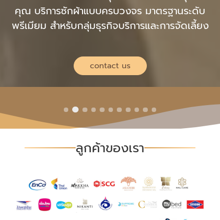
คุณ บริการซักผ้าแบบครบวงจร มาตรฐานระดับ
พรีเมียม สำหรับกลุ่มธุรกิจบริการและการจัดเลี้ยง
contact us
โรงงาน
ซักรีด
ลูกค้าของเรา
กรุงเทพ