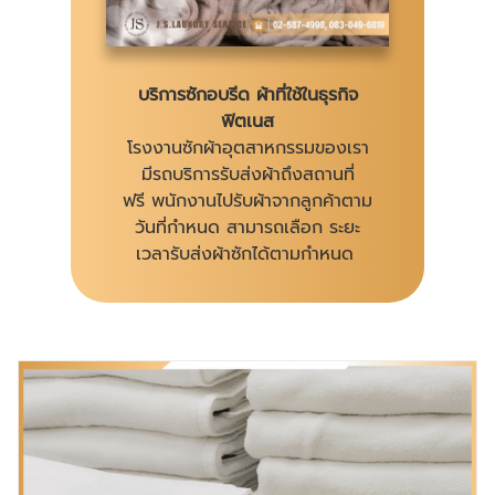
บริการซักอบรีด ผ้าที่ใช้ในธุรกิจ
ฟิตเนส
โรงงานซักผ้าอุตสาหกรรมของเรา
มีรถบริการรับส่งผ้าถึงสถานที่
ฟรี พนักงานไปรับผ้าจากลูกค้าตาม
วันที่กำหนด สามารถเลือก ระยะ
เวลารับส่งผ้าซักได้ตามกำหนด