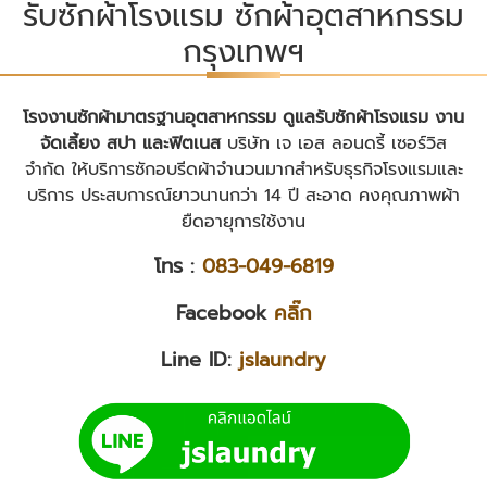
รับซักผ้าโรงแรม ซักผ้าอุตสาหกรรม
กรุงเทพฯ
โรงงานซักผ้ามาตรฐานอุตสาหกรรม ดูแลรับซักผ้าโรงแรม งาน
จัดเลี้ยง สปา และฟิตเนส
บริษัท เจ เอส ลอนดรี้ เซอร์วิส
จำกัด ให้บริการซักอบรีดผ้าจำนวนมากสำหรับธุรกิจโรงแรมและ
บริการ ประสบการณ์ยาวนานกว่า 14 ปี สะอาด คงคุณภาพผ้า
ยืดอายุการใช้งาน
โทร :
083-049-6819
Facebook
คลิ๊ก
Line ID:
jslaundry