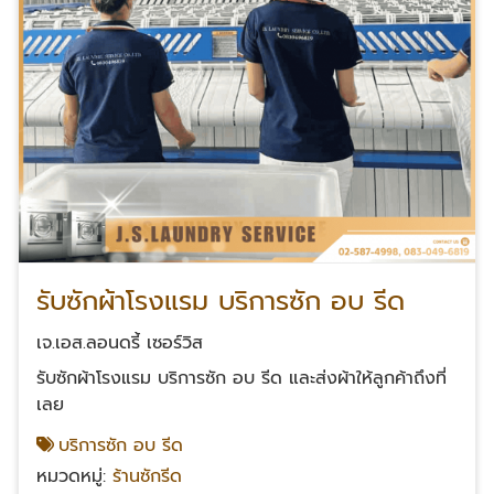
รับซักผ้าโรงแรม บริการซัก อบ รีด
เจ.เอส.ลอนดรี้ เซอร์วิส
รับซักผ้าโรงแรม บริการซัก อบ รีด และส่งผ้าให้ลูกค้าถึงที่
เลย
บริการซัก อบ รีด
หมวดหมู่:
ร้านซักรีด