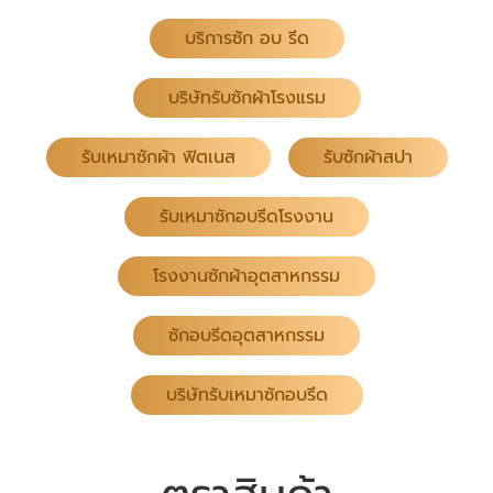
บริการซัก อบ รีด
บริษัทรับซักผ้าโรงแรม
รับเหมาซักผ้า ฟิตเนส
รับซักผ้าสปา
รับเหมาซักอบรีดโรงงาน
โรงงานซักผ้าอุตสาหกรรม
ซักอบรีดอุตสาหกรรม
บริษัทรับเหมาซักอบรีด