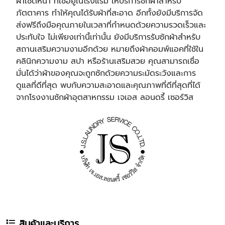
ผ้าเช็ดหน้า ที่ใช้อยู่ในโรงแรม ให้บริการซักผ้าสำหรับ
ภัตตาคาร ทำให้คุณได้รับผ้าที่สะอาด อีกทั้งยังมีบริการจัด
ส่งฟรีถึงมือคุณภายในเวลาที่กำหนดด้วยความรวดเร็วและ
ประทับใจ ไม่เพียงเท่านี้เท่านั้น ยังมีบริการรับซักผ้าสำหรับ
สถานเสริมความงามอีกด้วย หมายถึงผ้าคอมพ์แอคที่ใช้ใน
คลินิกความงาม สปา หรือร้านเสริมสวย คุณสามารถเชื่อ
มั่นได้ว่าผ้าของคุณจะถูกซักด้วยความระมัดระวังและการ
ดูแลที่ดีที่สุด พบกับความสะอาดและคุณภาพที่ดีที่สุดที่ได้
จากโรงงานซักผ้าอุตสาหกรรม เจเอส ลอนดรี้ เซอร์วิส
สินค้าและบริการ