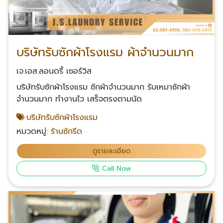
บริษัทรับซักผ้าโรงแรม ผ้าจำนวนมาก
เจ.เอส.ลอนดรี้ เซอร์วิส
บริษัทรับซักผ้าโรงแรม ซักผ้าจำนวนมาก รับเหมาซักผ้า
จำนวนมาก ทำงานไว เสร็จตรงตามนัด
บริษัทรับซักผ้าโรงแรม
หมวดหมู่:
ร้านซักรีด
ดูรายละเอียด
Call Now