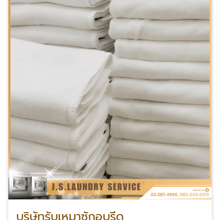
Facebook คลิก
บริษัทรับเหมาซักอบรีด