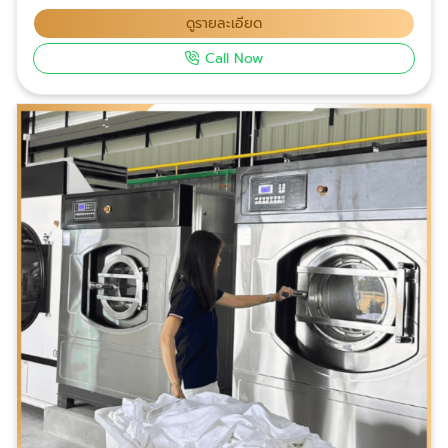
ดูรายละเอียด
Call Now