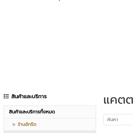
แคตต
สินค้าและบริการ
สินค้าและบริการทั้งหมด
ร้านซักรีด