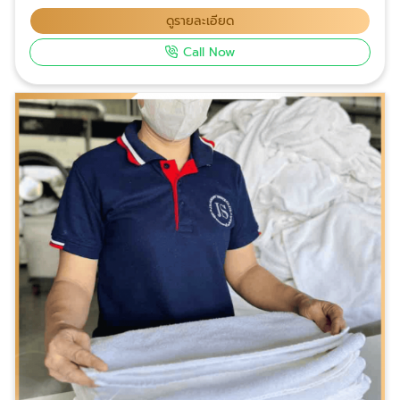
ดูรายละเอียด
Call Now