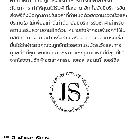
ผ้าเช็ดหน้า ที่ใช้อยู่ในโรงแรม ให้บริการซักผ้าสำหรับ
ภัตตาคาร ทำให้คุณได้รับผ้าที่สะอาด อีกทั้งยังมีบริการจัด
ส่งฟรีถึงมือคุณภายในเวลาที่กำหนดด้วยความรวดเร็วและ
ประทับใจ ไม่เพียงเท่านี้เท่านั้น ยังมีบริการรับซักผ้าสำหรับ
สถานเสริมความงามอีกด้วย หมายถึงผ้าคอมพ์แอคที่ใช้ใน
คลินิกความงาม สปา หรือร้านเสริมสวย คุณสามารถเชื่อ
มั่นได้ว่าผ้าของคุณจะถูกซักด้วยความระมัดระวังและการ
ดูแลที่ดีที่สุด พบกับความสะอาดและคุณภาพที่ดีที่สุดที่ได้
จากโรงงานซักผ้าอุตสาหกรรม เจเอส ลอนดรี้ เซอร์วิส
สินค้าและบริการ