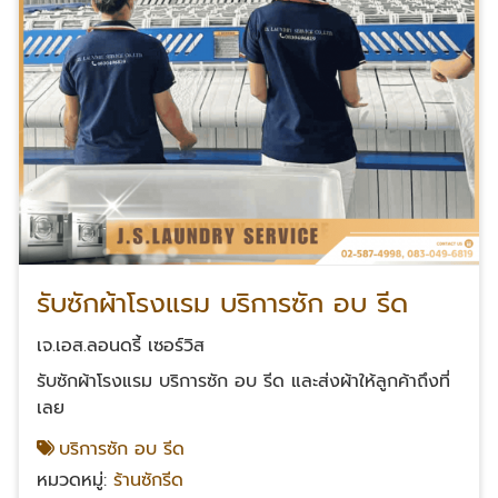
รับซักผ้าโรงแรม บริการซัก อบ รีด
เจ.เอส.ลอนดรี้ เซอร์วิส
รับซักผ้าโรงแรม บริการซัก อบ รีด และส่งผ้าให้ลูกค้าถึงที่
เลย
บริการซัก อบ รีด
หมวดหมู่:
ร้านซักรีด