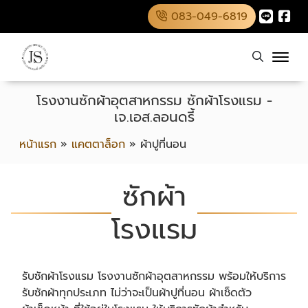
083-049-6819
โรงงานซักผ้าอุตสาหกรรม ซักผ้าโรงแรม -
เจ.เอส.ลอนดรี้
หน้าแรก
»
แคตตาล็อก
»
ผ้าปูที่นอน
ซักผ้า
โรงแรม
รับซักผ้าโรงแรม โรงงานซักผ้าอุตสาหกรรม พร้อมให้บริการ
รับซักผ้าทุกประเภท ไม่ว่าจะเป็นผ้าปูที่นอน ผ้าเช็ดตัว