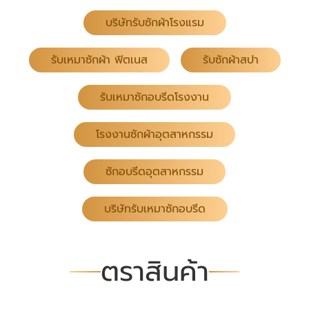
บริษัทรับซักผ้าโรงแรม
รับเหมาซักผ้า ฟิตเนส
รับซักผ้าสปา
รับเหมาซักอบรีดโรงงาน
โรงงานซักผ้าอุตสาหกรรม
ซักอบรีดอุตสาหกรรม
บริษัทรับเหมาซักอบรีด
ตราสินค้า