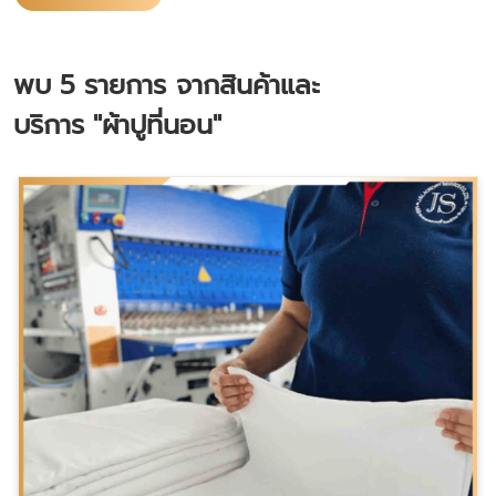
พบ
5
รายการ จากสินค้าและ
บริการ
"ผ้าปูที่นอน"